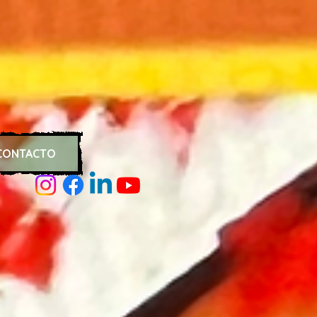
CONTACTO