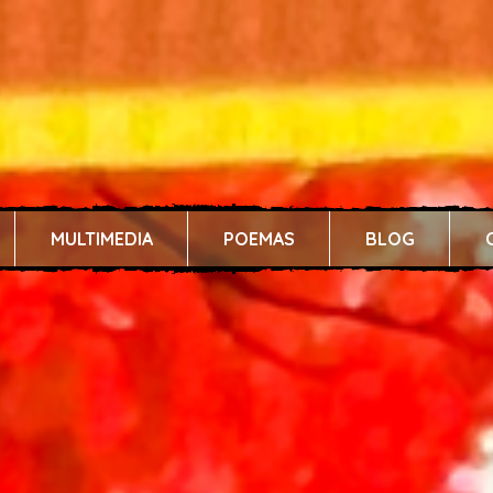
MULTIMEDIA
POEMAS
BLOG