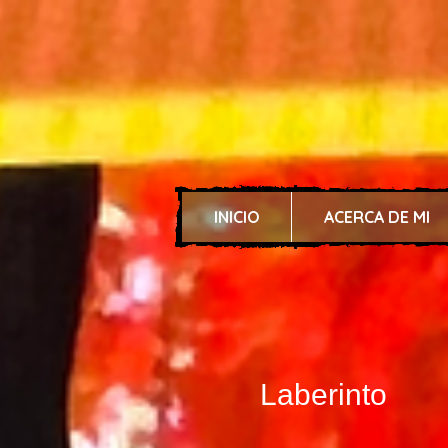
INICIO
ACERCA DE MI
Laberinto