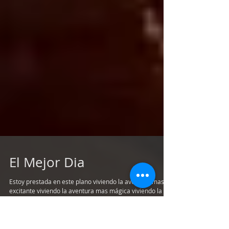
El Mejor Dia
Estoy prestada en este plano viviendo la aventura mas