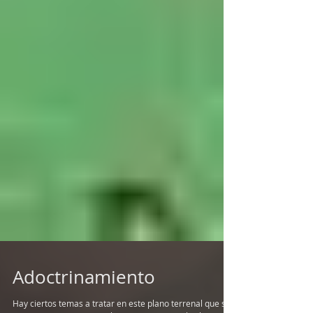
Adoctrinamiento