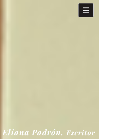
Eliana
Padrón.
Escritor