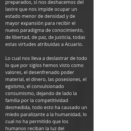
preparados, si nos deshacemos del 
lastre que nos impide ocupar un 
estado menor de densidad y de 
mayor expansión para recibir el 
nuevo paradigma de conocimiento, 
de libertad, de paz, de justicia, todas 
estas virtudes atribuidas a Acuario.
Lo cual nos lleva a deslastrar de todo 
lo que por siglos hemos visto como 
valores, el desenfrenado poder 
material, el dinero, las posesiones, el 
egoísmo, el convulsionado 
consumismo, dejando de lado la 
familia por la competitividad 
desmedida, todo esto ha causado un 
miedo paralizante a la humanidad, lo 
cual no ha permitido que los 
humanos reciban la luz del 