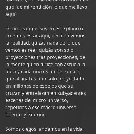
que fue mi rendición lo que me llevo 
aquí.
Estamos inmersos en este plano o 
creemos estar aquí, pero no vemos 
la realidad, quizás nada de lo que 
vemos es real, quizás son solo 
proyecciones tras proyecciones, de 
la mente quien dirige con astucia la 
obra y cada uno es un personaje, 
que al final es uno solo proyectado 
en millones de espejos que se 
cruzan y entrelazan en subyacentes 
escenas del micro universo, 
repetidas a ese macro universo 
interior y exterior.
Somos ciegos, andamos en la vida 