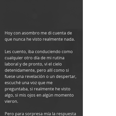
Hoy con asombro me di cuenta de 
que nunca he visto realmente nada.
Les cuento, iba conduciendo como 
cualquier otro día de mi rutina 
laboral y de pronto, vi el cielo 
detenidamente, pero allí como si 
fuese una revelación o un despertar, 
escuché una voz que me 
preguntaba, si realmente he visto 
algo, si mis ojos en algún momento 
vieron.
Pero para sorpresa mía la respuesta 