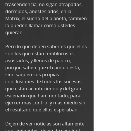
trascendencia, no sigan atrapados, 
dormidos, anestesiados, en la 
Matrix, el sueño del planeta, también 
lo pueden llamar como ustedes 
quieran.
Pero lo que deben saber es que ellos 
son los que están temblorosos, 
asustados, y llenos de pánico, 
porque saben que el cambio está, 
sino saquen sus propias 
conclusiones de todos los sucesos 
que están aconteciendo y del gran 
escenario que han montado, para 
ejercer mas control y mas miedo sin 
el resultado que ellos esperaban.
Dejen de ver noticias son altamente 
contaminantes, dejen de seguir el 