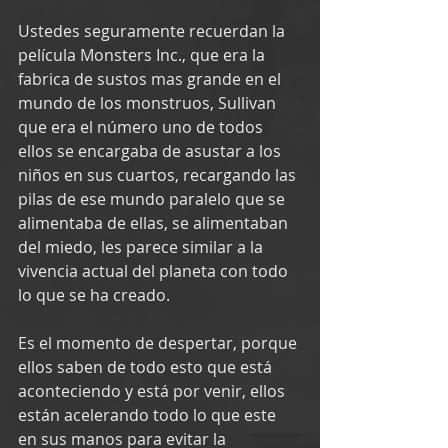
Ustedes seguramente recuerdan la 
película Monsters Inc., que era la 
fabrica de sustos mas grande en el 
mundo de los monstruos, Sullivan 
que era el número uno de todos 
ellos se encargaba de asustar a los 
niños en sus cuartos, recargando las 
pilas de ese mundo paralelo que se 
alimentaba de ellas, se alimentaban 
del miedo, les parece similar a la 
vivencia actual del planeta con todo 
lo que se ha creado.
Es el momento de despertar, porque 
ellos saben de todo esto que está 
aconteciendo y está por venir, ellos 
están acelerando todo lo que este 
en sus manos para evitar la 