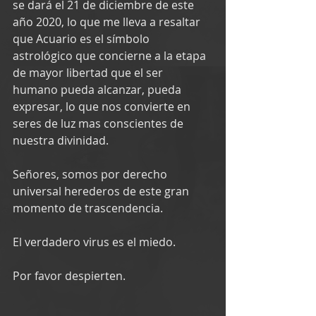
se dará el 21 de diciembre de este 
año 2020, lo que me lleva a resaltar 
que Acuario es el símbolo 
astrológico que concierne a la etapa 
de mayor libertad que el ser 
humano pueda alcanzar, pueda 
expresar, lo que nos convierte en 
seres de luz mas conscientes de 
nuestra divinidad.
Señores, somos por derecho 
universal herederos de este gran 
momento de trascendencia.
El verdadero virus es el miedo.
Por favor despierten.