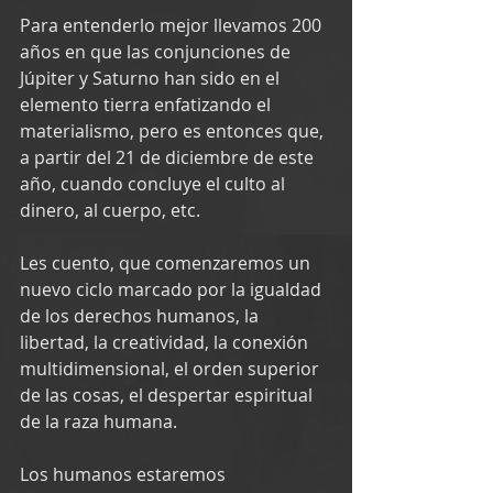
Para entenderlo mejor llevamos 200 
años en que las conjunciones de 
Júpiter y Saturno han sido en el 
elemento tierra enfatizando el 
materialismo, pero es entonces que, 
a partir del 21 de diciembre de este 
año, cuando concluye el culto al 
dinero, al cuerpo, etc.
Les cuento, que comenzaremos un 
nuevo ciclo marcado por la igualdad 
de los derechos humanos, la 
libertad, la creatividad, la conexión 
multidimensional, el orden superior 
de las cosas, el despertar espiritual 
de la raza humana.
Los humanos estaremos 