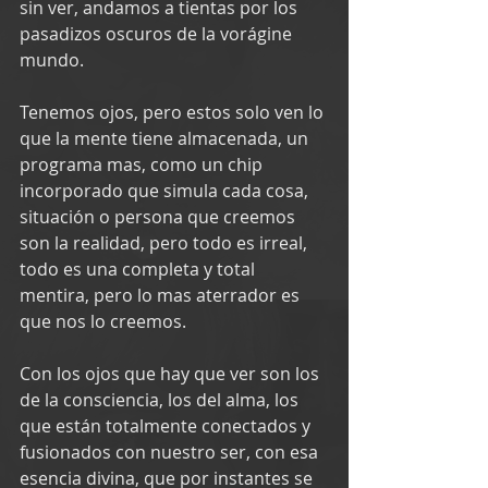
sin ver, andamos a tientas por los 
pasadizos oscuros de la vorágine 
mundo. 
Tenemos ojos, pero estos solo ven lo 
que la mente tiene almacenada, un 
programa mas, como un chip 
incorporado que simula cada cosa, 
situación o persona que creemos 
son la realidad, pero todo es irreal, 
todo es una completa y total 
mentira, pero lo mas aterrador es 
que nos lo creemos.
Con los ojos que hay que ver son los 
de la consciencia, los del alma, los 
que están totalmente conectados y 
fusionados con nuestro ser, con esa 
esencia divina, que por instantes se 