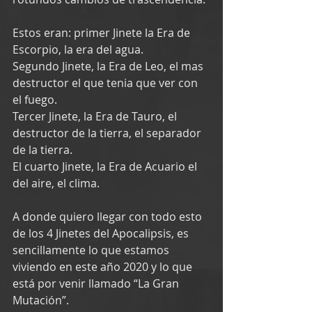
Estos eran: primer Jinete la Era de 
Escorpio, la era del agua.
Segundo Jinete, la Era de Leo, el mas 
destructor el que tenia que ver con 
el fuego.
Tercer Jinete, la Era de Tauro, el 
destructor de la tierra, el separador 
de la tierra.
El cuarto Jinete, la Era de Acuario el 
del aire, el clima.  
A donde quiero llegar con todo esto 
de los 4 Jinetes del Apocalipsis, es 
sencillamente lo que estamos 
viviendo en este año 2020 y lo que 
está por venir llamado “La Gran 
Mutación”.