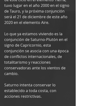
tuvo lugar en el año 2000 en el signo 
de Tauro, y la próxima conjunción 
será el 21 de diciembre de este año 
2020 en el elemento Aire.
Lo que ya estamos viviendo es la 
conjunción de Saturno-Plutón en el 
signo de Capricornio, esta 
conjunción se asocia con una época 
de conflictos internacionales, de 
totalitarismo y reacciones 
conservadoras ante los vientos de 
cambio.
Saturno intenta conservar lo 
establecido a toda costa, con 
acciones restrictivas.