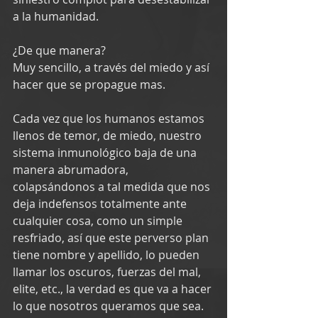
a la humanidad.
¿De que manera?
Muy sencillo, a través del miedo y así 
hacer que se propague mas.
Cada vez que los humanos estamos 
llenos de temor, de miedo, nuestro 
sistema inmunológico baja de una 
manera abrumadora, 
colapsándonos a tal medida que nos 
deja indefensos totalmente ante 
cualquier cosa, como un simple 
resfriado, así que este perverso plan 
tiene nombre y apellido, lo pueden 
llamar los oscuros, fuerzas del mal, 
elite, etc., la verdad es que va a hacer 
lo que nosotros queramos que sea.