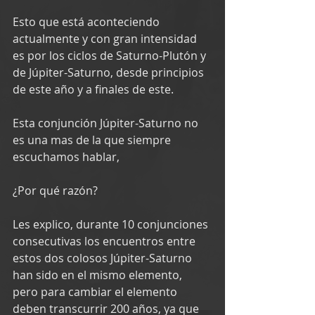
Esto que está aconteciendo 
actualmente y con gran intensidad 
es por los ciclos de Saturno-Plutón y 
de Júpiter-Saturno, desde principios 
de este año y a finales de este.
Esta conjunción Júpiter-Saturno no 
es una mas de la que siempre 
escuchamos hablar,
¿Por qué razón?
Les explico, durante 10 conjunciones 
consecutivas los encuentros entre 
estos dos colosos Júpiter-Saturno 
han sido en el mismo elemento, 
pero para cambiar el elemento 
deben transcurrir 200 años, ya que 