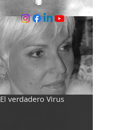
El verdadero Virus