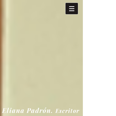
Eliana
Padrón.
Escritor