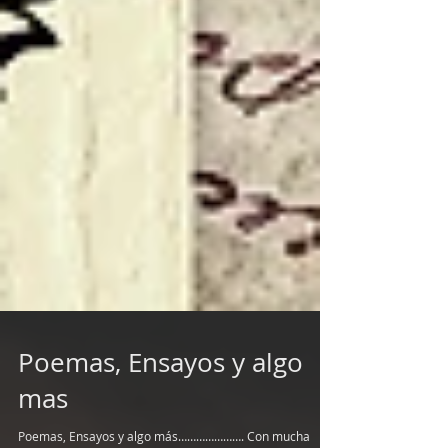
Poemas, Ensayos y algo