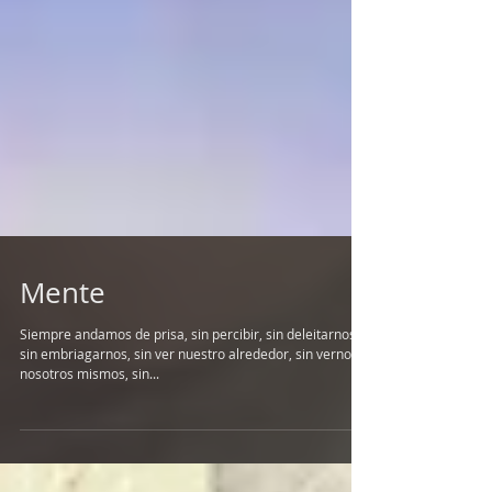
Mente
Siempre andamos de prisa, sin percibir, sin deleitarnos,
sin embriagarnos, sin ver nuestro alrededor, sin vernos a
nosotros mismos, sin...