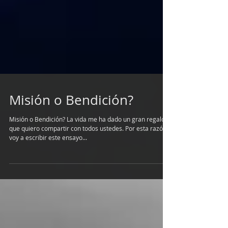
Misión o Bendición?
Misión o Bendición? La vida me ha dado un gran regalo
que quiero compartir con todos ustedes. Por esta razón
voy a escribir este ensayo...