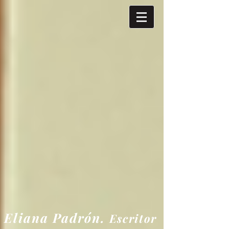
Eliana
Padrón.
Escritor