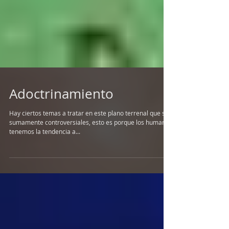
Adoctrinamiento
Hay ciertos temas a tratar en este plano terrenal que son
sumamente controversiales, esto es porque los humanos
tenemos la tendencia a...