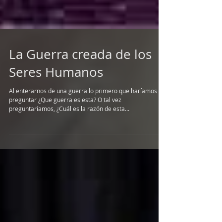
La Guerra creada de los
Seres Humanos
Al enterarnos de una guerra lo primero que haríamos es
preguntar ¿Que guerra es esta? O tal vez
preguntaríamos, ¿Cuál es la razón de esta...