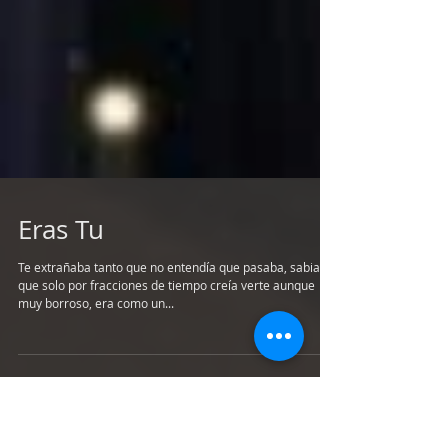
Eras Tu
Te extrañaba tanto que no entendía que pasaba, sabia
que solo por fracciones de tiempo creía verte aunque
muy borroso, era como un...