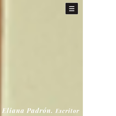
Eliana
Padrón.
Escritor