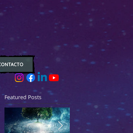
CONTACTO
Featured Posts