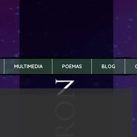
MULTIMEDIA
POEMAS
BLOG