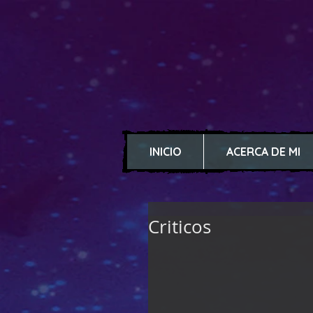
INICIO
ACERCA DE MI
Criticos