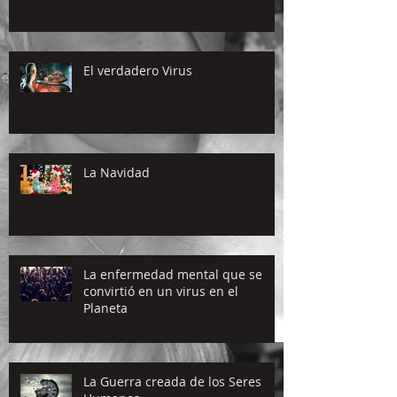
El verdadero Virus
La Navidad
La enfermedad mental que se
convirtió en un virus en el
Planeta
La Guerra creada de los Seres