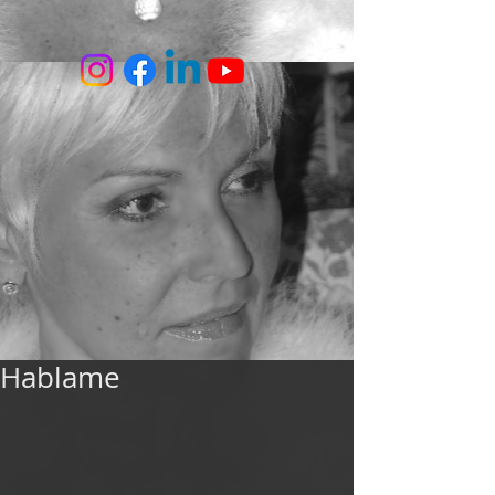
Hablame