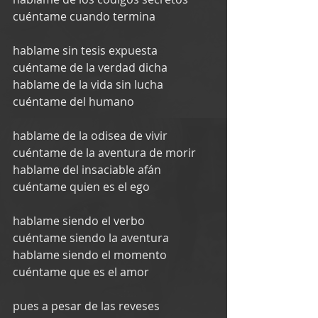
cuéntame cuando termina
hablame sin tesis expuesta
cuéntame de la verdad dicha
hablame de la vida sin lucha
cuéntame del humano
hablame de la odisea de vivir
cuéntame de la aventura de morir
hablame del insaciable afán
cuéntame quien es el ego
hablame siendo el verbo
cuéntame siendo la aventura
hablame siendo el momento
cuéntame que es el amor
pues a pesar de las reveses