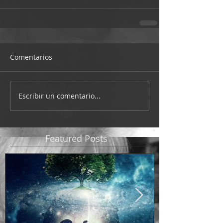
Comentarios
Escribir un comentario...
Featured Posts