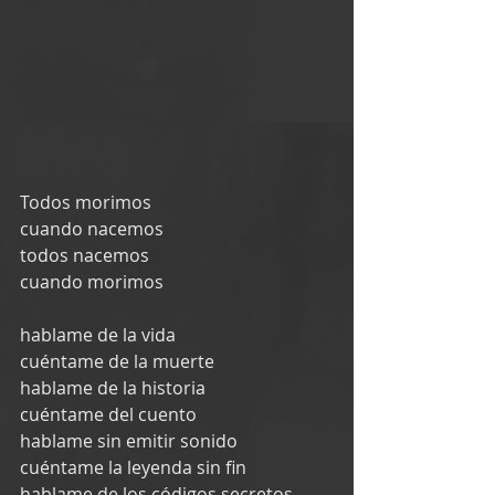
Todos morimos
cuando nacemos
todos nacemos
cuando morimos
hablame de la vida
cuéntame de la muerte
hablame de la historia
cuéntame del cuento
hablame sin emitir sonido
cuéntame la leyenda sin fin
hablame de los códigos secretos