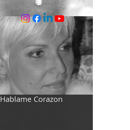
Hablame Corazon