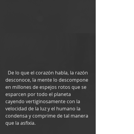
  De lo que el corazón habla, la razón 
desconoce, la mente lo descompone 
en millones de espejos rotos que se 
esparcen por todo el planeta 
cayendo vertiginosamente con la 
velocidad de la luz y el humano la 
condensa y comprime de tal manera 
que la asfixia.