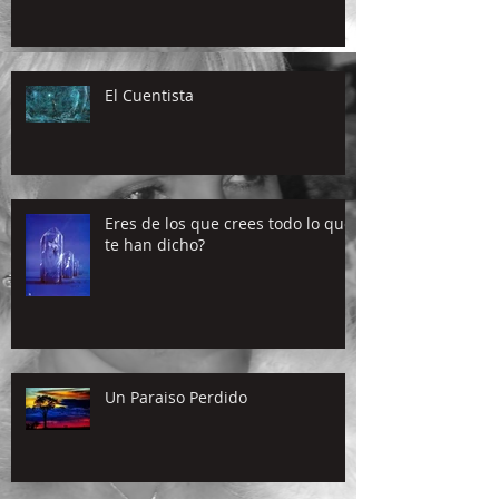
El Cuentista
Eres de los que crees todo lo que
te han dicho?
Un Paraiso Perdido