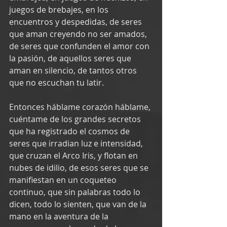
juegos de brebajes, en los 
encuentros y despedidas, de seres 
que aman creyendo no ser amados, 
de seres que confunden el amor con 
la pasión, de aquellos seres que 
aman en silencio, de tantos otros 
que no escuchan tu latir.
Entonces háblame corazón háblame, 
cuéntame de los grandes secretos 
que ha registrado el cosmos de 
seres que irradian luz e intensidad, 
que cruzan el Arco Iris, y flotan en 
nubes de idilio, de esos seres que se 
manifiestan en un coqueteo 
continuo, que sin palabras todo lo 
dicen, todo lo sienten, que van de la 
mano en la aventura de la 