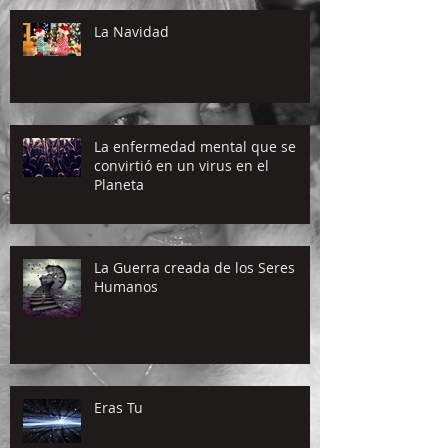
La Navidad
La enfermedad mental que se
convirtió en un virus en el
Planeta
La Guerra creada de los Seres
Humanos
Eras Tu