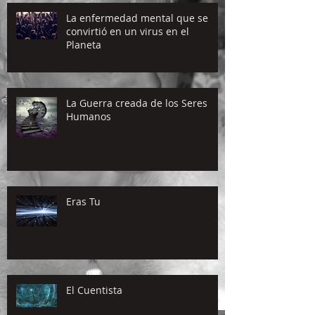
La enfermedad mental que se
convirtió en un virus en el
Planeta
La Guerra creada de los Seres
Humanos
Eras Tu
El Cuentista