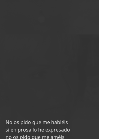
No os pido que me habléis
si en prosa lo he expresado
no os pido que me améis