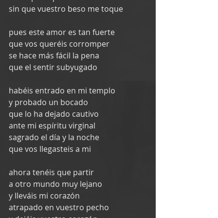
sin que vuestro beso me toque
pues este amor es tan fuerte
que vos queréis corromper
se hace más fácil la pena
que el sentir subyugado
habéis entrado en mi templo
y probado un bocado
que lo ha dejado cautivo
ante mi espíritu virginal
sagrado el día y la noche
que vos llegasteis a mi
ahora tenéis que partir
a otro mundo muy lejano
y lleváis mi corazón
atrapado en vuestro pecho