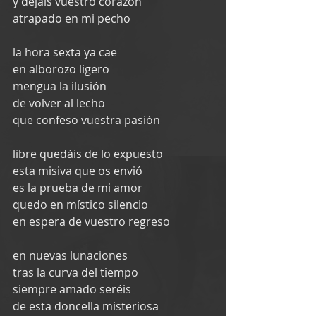
y dejáis vuestro corazón
atrapado en mi pecho
la hora sexta ya cae
en alborozo ligero
mengua la ilusión
de volver al lecho
que confeso vuestra pasión
libre quedáis de lo expuesto
esta misiva que os envió
es la prueba de mi amor
quedo en místico silencio
en espera de vuestro regreso
en nuevas lunaciones
tras la curva del tiempo
siempre amado seréis
de esta doncella misteriosa