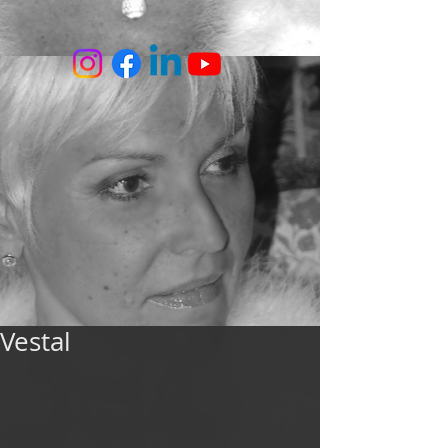
Vestal