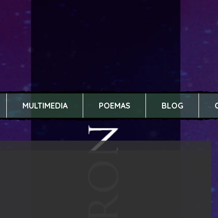
MULTIMEDIA
POEMAS
BLOG