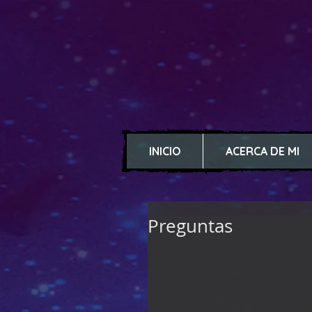
INICIO
ACERCA DE MI
Preguntas