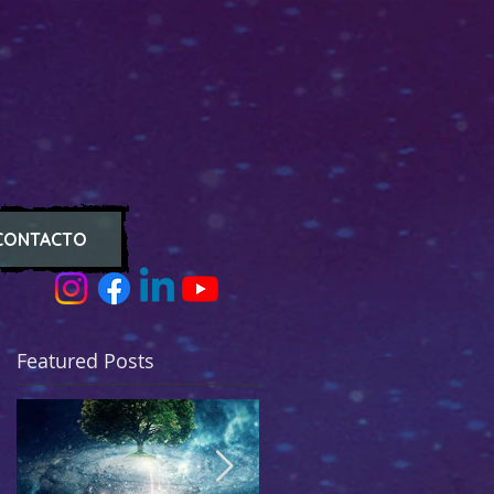
CONTACTO
Featured Posts