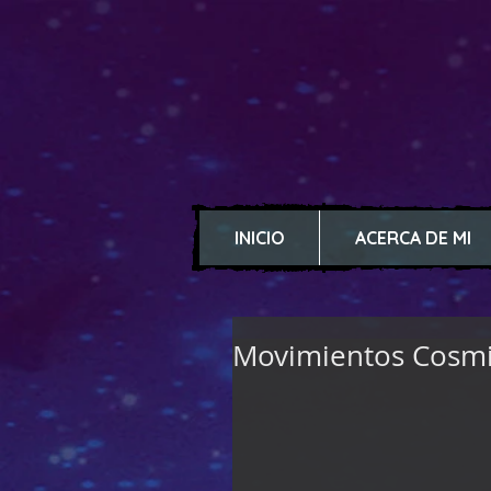
INICIO
ACERCA DE MI
Movimientos Cosmi