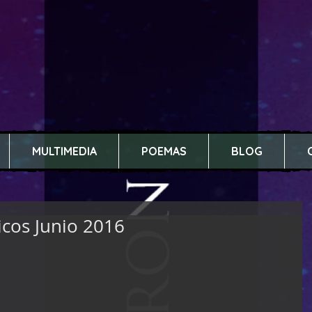
MULTIMEDIA
POEMAS
BLOG
cos Junio 2016