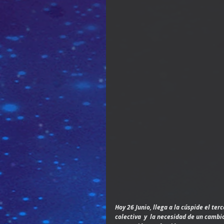
Hoy 26 Junio, llega a la cúspide el ter
colectiva  y  la necesidad de un camb