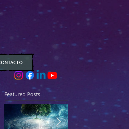
CONTACTO
Featured Posts