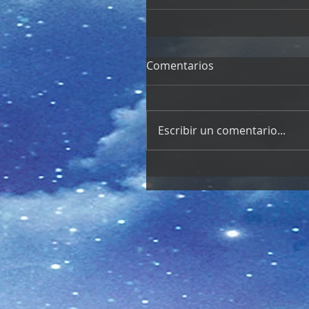
Comentarios
Escribir un comentario...