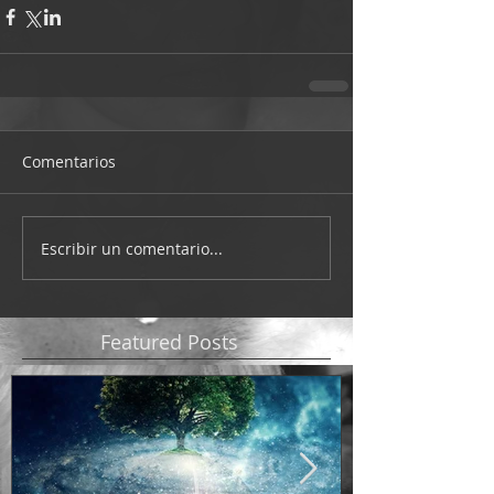
Comentarios
Escribir un comentario...
Featured Posts