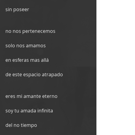
sin poseer
no nos pertenecemos
solo nos amamos
en esferas mas allá
de este espacio atrapado
eres mi amante eterno
soy tu amada infinita
del no tiempo