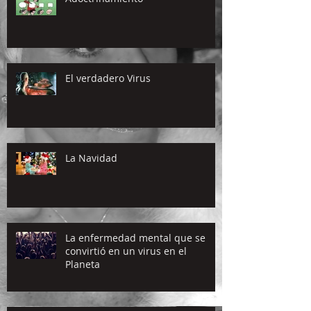
El verdadero Virus
La Navidad
La enfermedad mental que se
convirtió en un virus en el
Planeta