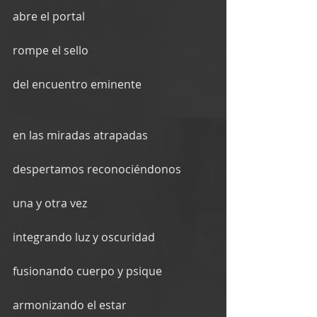
abre el portal
rompe el sello
del encuentro eminente
en las miradas atrapadas
despertamos reconociéndonos
una y otra vez
integrando luz y oscuridad
fusionando cuerpo y psique
armonizando el estar