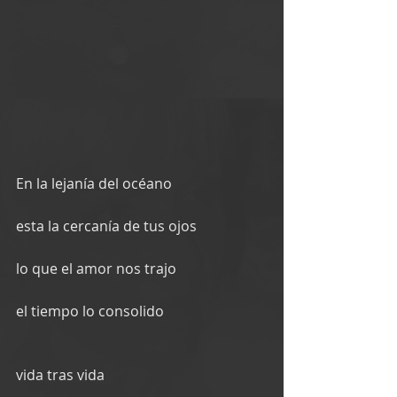
En la lejanía del océano
esta la cercanía de tus ojos
lo que el amor nos trajo
el tiempo lo consolido
vida tras vida