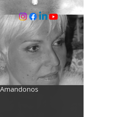
Amandonos