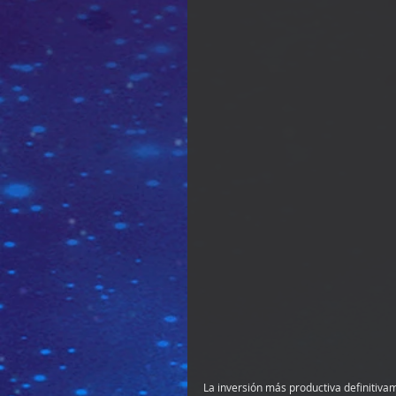
La inversión más productiva definitiv