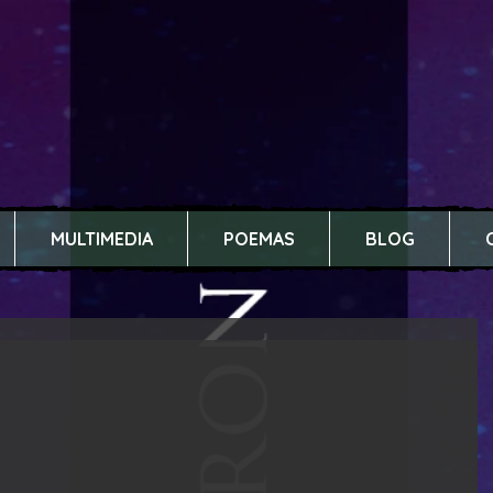
MULTIMEDIA
POEMAS
BLOG