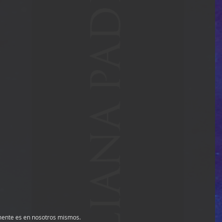
amente es en nosotros mismos.