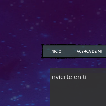
INICIO
ACERCA DE MI
Invierte en ti