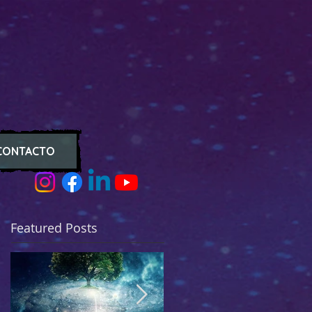
CONTACTO
Featured Posts