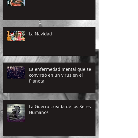
La Navidad
La enfermedad mental que se
convirtió en un virus en el
Planeta
La Guerra creada de los Seres
Humanos