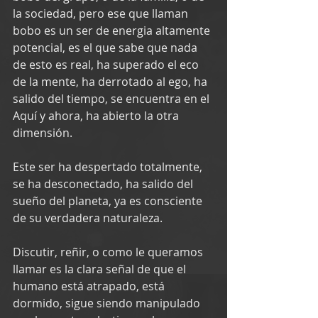
la sociedad, pero ese que llaman 
bobo es un ser de energia altamente 
potencial, es el que sabe que nada 
de esto es real, ha superado el eco 
de la mente, ha derrotado al ego, ha 
salido del tiempo, se encuentra en el 
Aquí y ahora, ha abierto la otra 
dimensión.
Este ser ha despertado totalmente, 
se ha desconectado, ha salido del 
sueño del planeta, ya es consciente 
de su verdadera naturaleza.
Discutir, reñir, o como le queramos 
llamar es la clara señal de que el 
humano está atrapado, está 
dormido, sigue siendo manipulado 