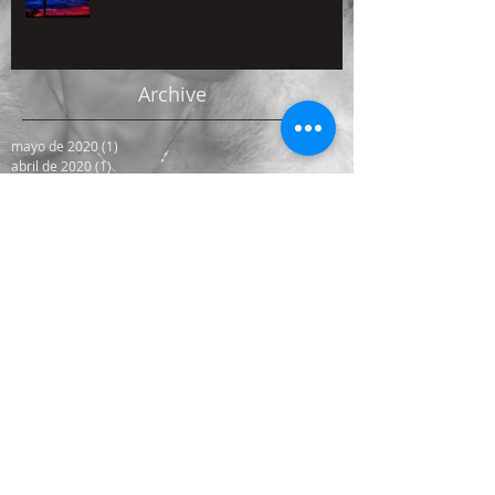
Archive
mayo de 2020
(1)
1 entrada
abril de 2020
(1)
1 entrada
marzo de 2020
(1)
1 entrada
diciembre de 2019
(1)
1 entrada
septiembre de 2019
(1)
1 entrada
julio de 2019
(1)
1 entrada
marzo de 2019
(1)
1 entrada
febrero de 2019
(1)
1 entrada
diciembre de 2018
(1)
1 entrada
octubre de 2018
(1)
1 entrada
septiembre de 2018
(1)
1 entrada
julio de 2018
(1)
1 entrada
abril de 2018
(2)
2 entradas
febrero de 2018
(2)
2 entradas
enero de 2018
(1)
1 entrada
octubre de 2017
(1)
1 entrada
agosto de 2017
(2)
2 entradas
julio de 2017
(3)
3 entradas