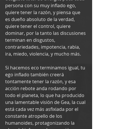
persona con su muy inflado ego, 
quiere tener la razón, y piensa que 
es dueño absoluto de la verdad, 
quiere tener el control, quiere 
dominar, por la tanto las discusiones 
terminan en disgustos, 
contrariedades, impotencia, rabia, 
ira, miedo, violencia, y mucho más.
Si hacemos eco terminamos igual, tu 
ego inflado también creerá 
tontamente tener la razón, y esa 
acción rebote anda rodando por 
todo el planeta, lo que ha producido 
una lamentable visión de Gea, la cual 
está cada vez más asfixiada por el 
constante atropello de los 
humanoides, protagonizando la 