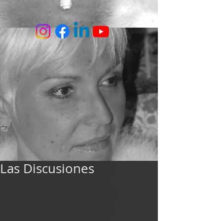
Las Discusiones