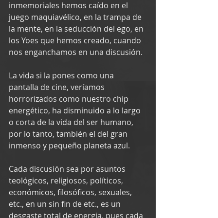
inmemoriales hemos caído en el 
juego maquiavélico, en la trampa de 
la mente, en la seducción del ego, en 
los Yoes que hemos creado, cuando 
nos enganchamos en una discusión.
La vida si la pones como una 
pantalla de cine, veríamos 
horrorizados como nuestro chip 
energético, ha disminuido a lo largo 
o corta de la vida del ser humano, 
por lo tanto, también el del gran 
inmenso y pequeño planeta azul.
Cada discusión sea por asuntos 
teológicos, religiosos, políticos, 
económicos, filosóficos, sexuales, 
etc., en un sin fin de etc., es un 
desgaste total de energia, pues cada 