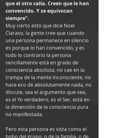
que el otro calla. Creen que le han 
convencido. Y se equivocan 
siempre”.
Muy cierto esto que dice Noel 
Claraso, la gente cree que cuando 
una persona permanece en silencio 
es porque lo han convencido, y es 
todo lo contrario la persona 
sencillamente está en grado de 
consciencia absoluta, no cae en la 
trampa de la mente inconsciente, no 
hace eco de absolutamente nada, no 
discute, sea el argumento que sea, 
es el Yo verdadero, es el Ser, está en 
la dimensión de la consciencia pura 
no manifestada.
Pero esta persona es vista como el 
bobo del grupo, o de la familia, o de 