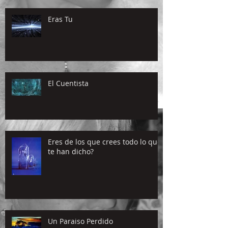
Eras Tu
El Cuentista
Eres de los que crees todo lo que
te han dicho?
Un Paraiso Perdido