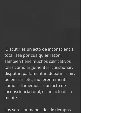
 Discutir es un acto de inconsciencia 
total, sea por cualquier razón.
También tiene muchos calificativos 
tales como argumentar, cuestionar, 
disputar, parlamentar, debatir, reñir, 
polemizar, etc., indiferentemente 
como le llamemos es un acto de 
inconsciencia total, es un acto de la 
mente.
Los seres humanos desde tiempos 