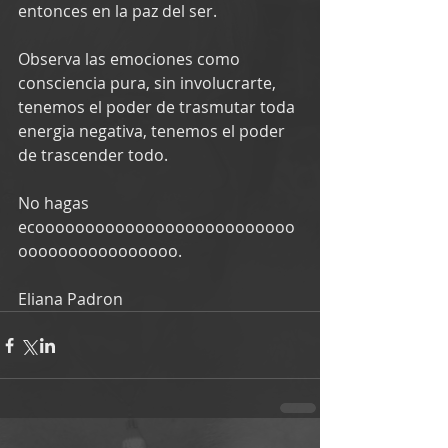
entonces en la paz del ser.
Observa las emociones como 
consciencia pura, sin involucrarte, 
tenemos el poder de trasmutar toda 
energia negativa, tenemos el poder 
de trascender todo.
No hagas 
ecoooooooooooooooooooooooooo
oooooooooooooooo.
Eliana Padron