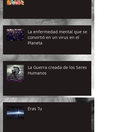
La enfermedad mental que se
convirtió en un virus en el
Planeta
La Guerra creada de los Seres
Humanos
Eras Tu