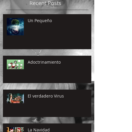
Recent Posts
Un Pequeño
Adoctrinamiento
El verdadero Virus
La Navidad