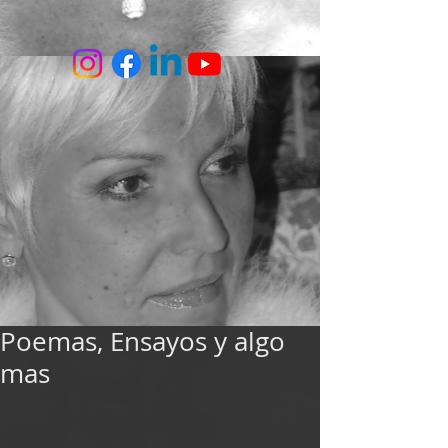
Poemas, Ensayos y algo
mas