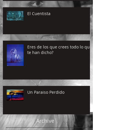
El Cuentista
Eres de los que crees todo lo que
te han dicho?
Un Paraiso Perdido
Archive