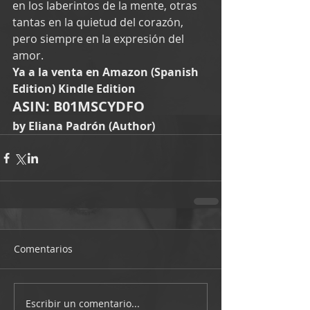
en los laberintos de la mente, otras 
tantas en la quietud del corazón, 
pero siempre en la expresión del 
amor.
Ya a la venta en Amazon (Spanish 
Edition) Kindle Edition
ASIN: B01MSCYDFO
by Eliana Padrón (Author)
Comentarios
Escribir un comentario...