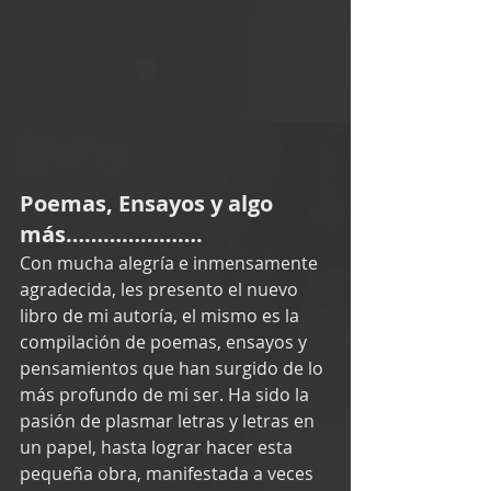
Poemas, Ensayos y algo 
más………………….
Con mucha alegría e inmensamente 
agradecida, les presento el nuevo 
libro de mi autoría, el mismo es la 
compilación de poemas, ensayos y 
pensamientos que han surgido de lo 
más profundo de mi ser. Ha sido la 
pasión de plasmar letras y letras en 
un papel, hasta lograr hacer esta 
pequeña obra, manifestada a veces 