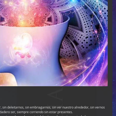
dadero ser, siempre corriendo sin estar presentes.