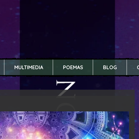
MULTIMEDIA
POEMAS
BLOG