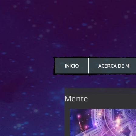
INICIO
ACERCA DE MI
Mente