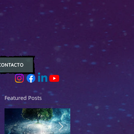
CONTACTO
Featured Posts