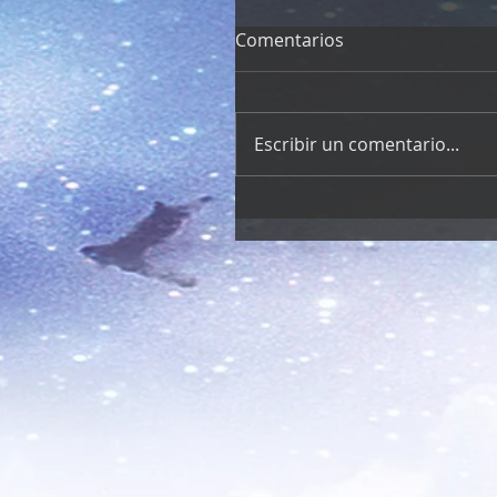
Comentarios
Escribir un comentario...