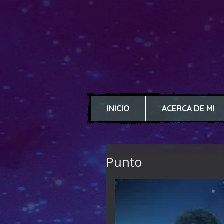
INICIO
ACERCA DE MI
Punto