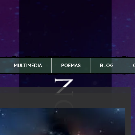
MULTIMEDIA
POEMAS
BLOG