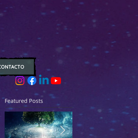
CONTACTO
Featured Posts