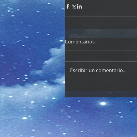
Comentarios
Escribir un comentario...