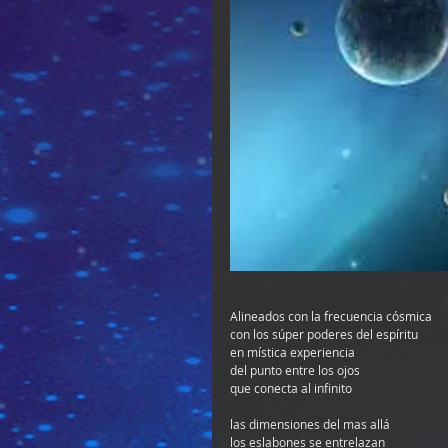
Alineados con la frecuencia cósmica
con los súper poderes del espíritu
en mística experiencia
del punto entre los ojos
que conecta al infinito
las dimensiones del mas allá
los eslabones se entrelazan