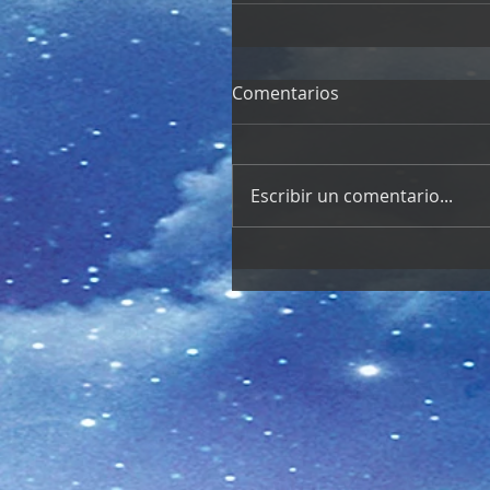
Comentarios
Escribir un comentario...