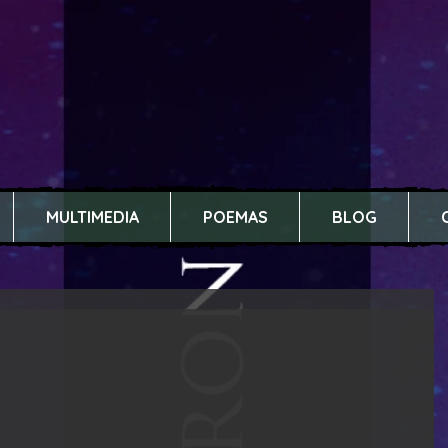
MULTIMEDIA
POEMAS
BLOG