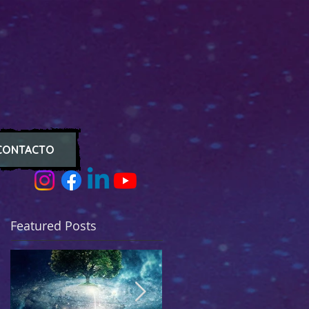
CONTACTO
Featured Posts