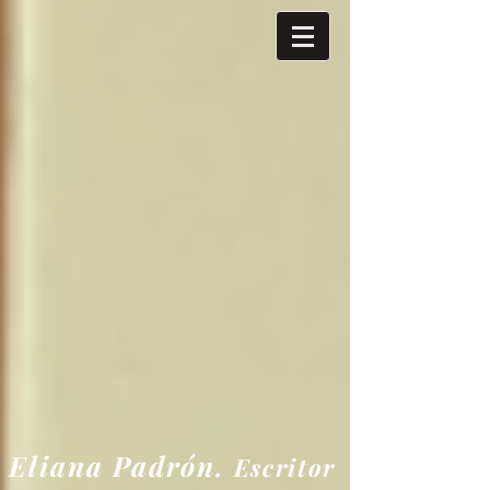
Eliana
Padrón.
Escritor