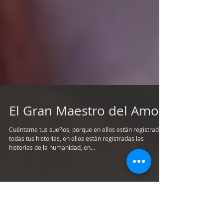
El Gran Maestro del Amor
Cuéntame tus sueños, porque en ellos están registradas
todas tus historias, en ellos están registradas las
historias de la humanidad, en...